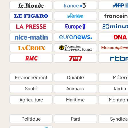
Environnement
Durable
Météo
Santé
Animaux
Jardin
Agriculture
Maritime
Montagn
Politique
Parti
Syndica