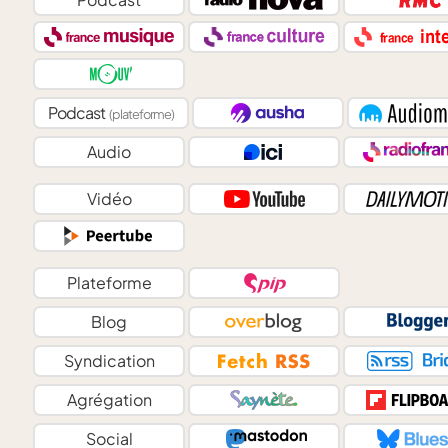
Podcast
(plateforme)
Audio
Vidéo
Plateforme
Blog
Syndication
Agrégation
Social