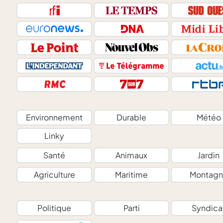
Environnement
Durable
Météo
Linky
Santé
Animaux
Jardin
Agriculture
Maritime
Montagn
Politique
Parti
Syndica