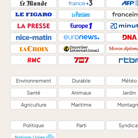
Environnement
Durable
Météo
Santé
Animaux
Jardin
Agriculture
Maritime
Montagn
Politique
Parti
Syndica