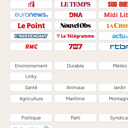
Environnement
Durable
Météo
Linky
Santé
Animaux
Jardin
Agriculture
Maritime
Montagn
Politique
Parti
Syndica