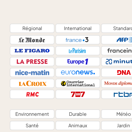
Régional
International
Standar
Environnement
Durable
Météo
Santé
Animaux
Jardin