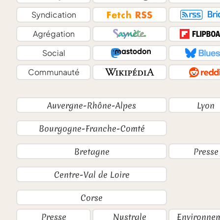
Syndication
Agrégation
Social
Communauté
Auvergne-Rhône-Alpes
Lyon
Bourgogne-Franche-Comté
Bretagne
Presse
Centre-Val de Loire
Corse
Presse
Nustrale
Environne