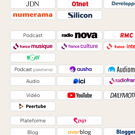
Podcast
Podcast
(plateforme)
Audio
Vidéo
Plateforme
Blog