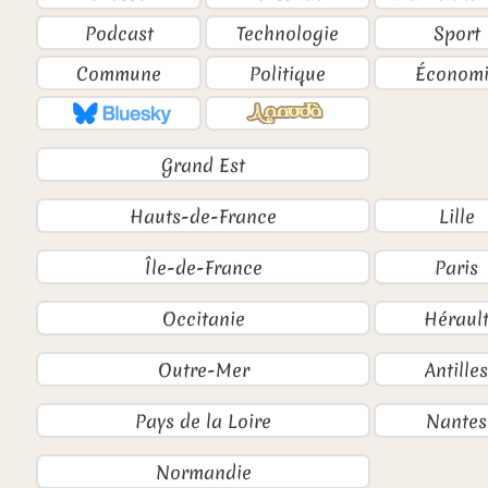
Podcast
Technologie
Sport
Commune
Politique
Économi
Grand Est
Hauts-de-France
Lille
Île-de-France
Paris
Occitanie
Héraul
Outre-Mer
Antilles
Pays de la Loire
Nantes
Normandie