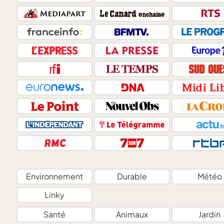
Environnement
Durable
Météo
Linky
Santé
Animaux
Jardin