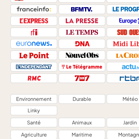
Environnement
Durable
Météo
Linky
Santé
Animaux
Jardin
Agriculture
Maritime
Montagn