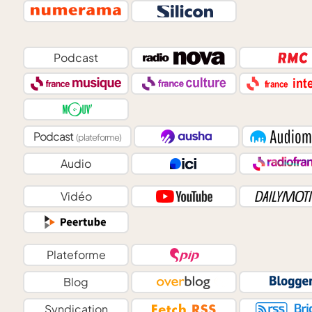
Podcast
Podcast
(plateforme)
Audio
Vidéo
Plateforme
Blog
Syndication