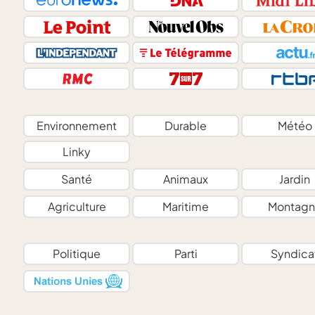
Environnement
Durable
Météo
Linky
Santé
Animaux
Jardin
Agriculture
Maritime
Montagn
Politique
Parti
Syndica