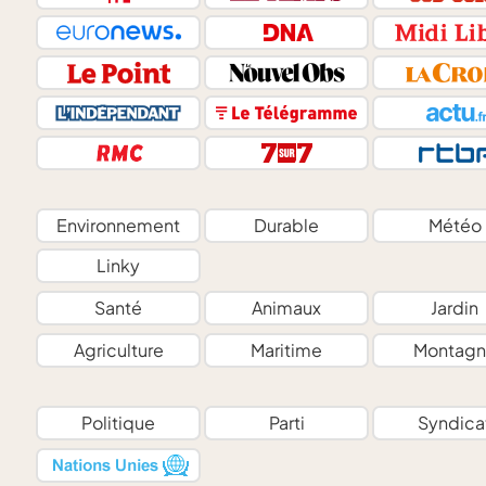
Environnement
Durable
Météo
Linky
Santé
Animaux
Jardin
Agriculture
Maritime
Montagn
Politique
Parti
Syndica