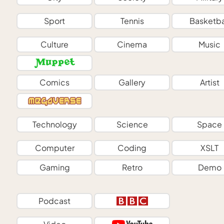
Sport
Tennis
Basketba
Culture
Cinema
Music
Comics
Gallery
Artist
Technology
Science
Space
Computer
Coding
XSLT
Gaming
Retro
Demo
Podcast