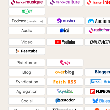
Podcast
(plateforme)
Audio
Vidéo
Plateforme
Blog
Syndication
Agrégation
Social