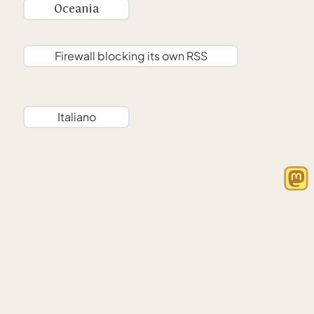
Oceania
Firewall blocking its own RSS
Italiano